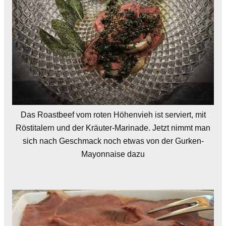
Das Roastbeef vom roten Höhenvieh ist serviert, mit
Röstitalern und der Kräuter-Marinade. Jetzt nimmt man
sich nach Geschmack noch etwas von der Gurken-
Mayonnaise dazu