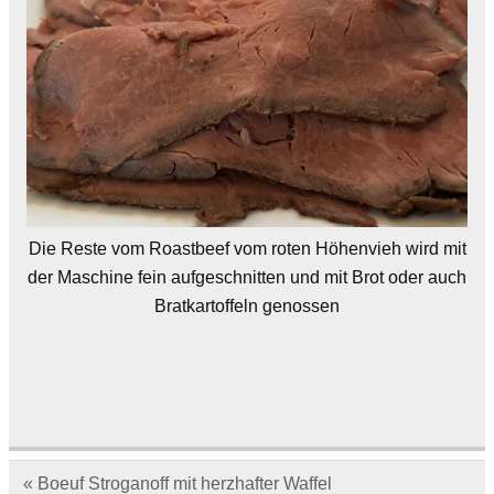
Die Reste vom Roastbeef vom roten Höhenvieh wird mit
der Maschine fein aufgeschnitten und mit Brot oder auch
Bratkartoffeln genossen
Beitragsnavigation
« Boeuf Stroganoff mit herzhafter Waffel