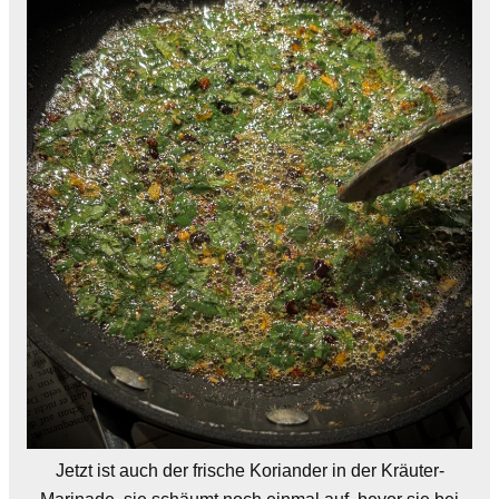
Jetzt ist auch der frische Koriander in der Kräuter-