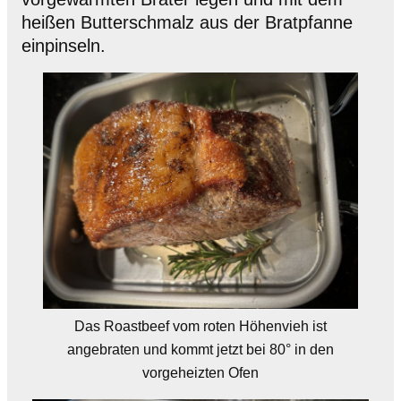
heißen Butterschmalz aus der Bratpfanne
einpinseln.
Das Roastbeef vom roten Höhenvieh ist
angebraten und kommt jetzt bei 80° in den
vorgeheizten Ofen