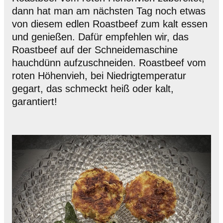
dann hat man am nächsten Tag noch etwas
von diesem edlen Roastbeef zum kalt essen
und genießen. Dafür empfehlen wir, das
Roastbeef auf der Schneidemaschine
hauchdünn aufzuschneiden. Roastbeef vom
roten Höhenvieh, bei Niedrigtemperatur
gegart, das schmeckt heiß oder kalt,
garantiert!