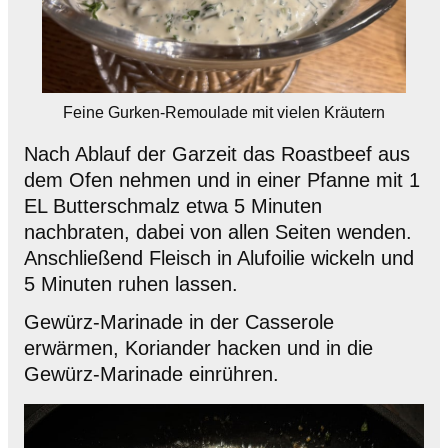
Feine Gurken-Remoulade mit vielen Kräutern
Nach Ablauf der Garzeit das Roastbeef aus
dem Ofen nehmen und in einer Pfanne mit 1
EL Butterschmalz etwa 5 Minuten
nachbraten, dabei von allen Seiten wenden.
Anschließend Fleisch in Alufoilie wickeln und
5 Minuten ruhen lassen.
Gewürz-Marinade in der Casserole
erwärmen, Koriander hacken und in die
Gewürz-Marinade einrühren.