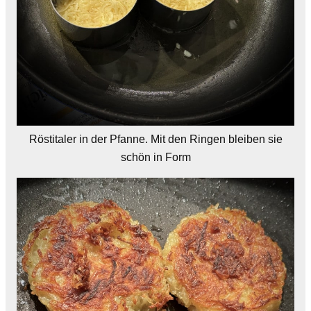
Röstitaler in der Pfanne. Mit den Ringen bleiben sie
schön in Form