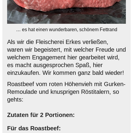
… es hat einen wunderbaren, schönem Fettrand
Als wir die Fleischerei Erkes verließen,
waren wir begeistert, mit welcher Freude und
welchem Engagement hier gearbeitet wird,
es macht ausgesprochen Spaß, hier
einzukaufen. Wir kommen ganz bald wieder!
Roastbeef vom roten Höhenvieh mit Gurken-
Remoulade und knusprigen Röstitalern, so
gehts:
Zutaten für 2 Portionen:
Für das Roastbeef: