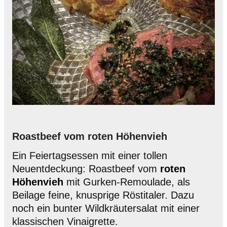
Roastbeef vom roten Höhenvieh
Ein Feiertagsessen mit einer tollen
Neuentdeckung: Roastbeef vom
roten
Höhenvieh
mit Gurken-Remoulade, als
Beilage feine, knusprige Röstitaler. Dazu
noch ein bunter Wildkräutersalat mit einer
klassischen Vinaigrette.