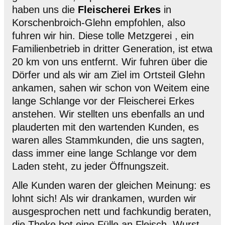
haben uns die
Fleischerei Erkes
in
Korschenbroich-Glehn empfohlen, also
fuhren wir hin. Diese tolle Metzgerei , ein
Familienbetrieb in dritter Generation, ist etwa
20 km von uns entfernt. Wir fuhren über die
Dörfer und als wir am Ziel im Ortsteil Glehn
ankamen, sahen wir schon von Weitem eine
lange Schlange vor der Fleischerei Erkes
anstehen. Wir stellten uns ebenfalls an und
plauderten mit den wartenden Kunden, es
waren alles Stammkunden, die uns sagten,
dass immer eine lange Schlange vor dem
Laden steht, zu jeder Öffnungszeit.
Alle Kunden waren der gleichen Meinung: es
lohnt sich! Als wir drankamen, wurden wir
ausgesprochen nett und fachkundig beraten,
die Theke bot eine Fülle an Fleisch, Wurst,