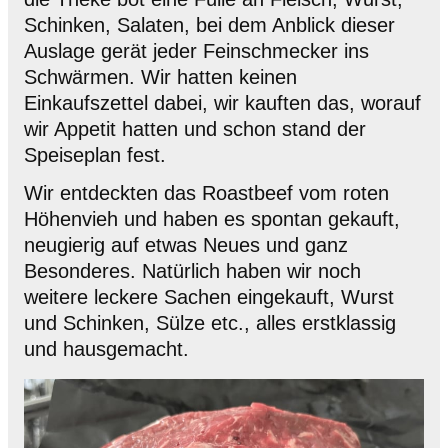
Schinken, Salaten, bei dem Anblick dieser
Auslage gerät jeder Feinschmecker ins
Schwärmen. Wir hatten keinen
Einkaufszettel dabei, wir kauften das, worauf
wir Appetit hatten und schon stand der
Speiseplan fest.
Wir entdeckten das Roastbeef vom roten
Höhenvieh und haben es spontan gekauft,
neugierig auf etwas Neues und ganz
Besonderes. Natürlich haben wir noch
weitere leckere Sachen eingekauft, Wurst
und Schinken, Sülze etc., alles erstklassig
und hausgemacht.