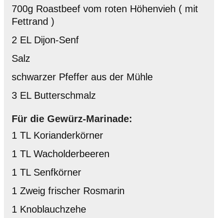
700g Roastbeef vom roten Höhenvieh ( mit
Fettrand )
2 EL Dijon-Senf
Salz
schwarzer Pfeffer aus der Mühle
3 EL Butterschmalz
Für die Gewürz-Marinade:
1 TL Korianderkörner
1 TL Wacholderbeeren
1 TL Senfkörner
1 Zweig frischer Rosmarin
1 Knoblauchzehe