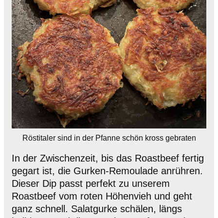
Röstitaler sind in der Pfanne schön kross gebraten
In der Zwischenzeit, bis das Roastbeef fertig
gegart ist, die Gurken-Remoulade anrühren.
Dieser Dip passt perfekt zu unserem
Roastbeef vom roten Höhenvieh und geht
ganz schnell. Salatgurke schälen, längs