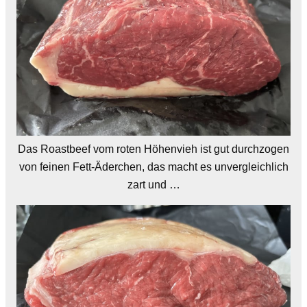
Das Roastbeef vom roten Höhenvieh ist gut durchzogen
von feinen Fett-Äderchen, das macht es unvergleichlich
zart und …