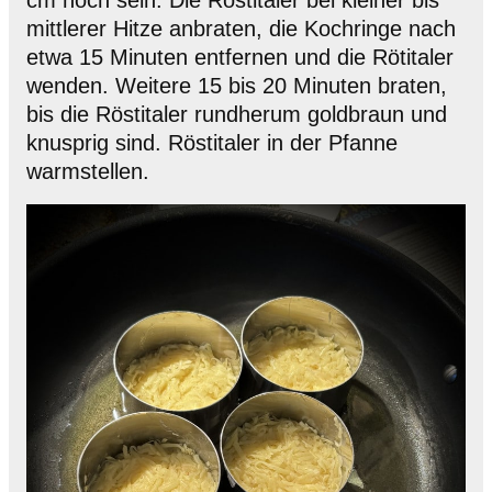
mittlerer Hitze anbraten, die Kochringe nach
etwa 15 Minuten entfernen und die Rötitaler
wenden. Weitere 15 bis 20 Minuten braten,
bis die Röstitaler rundherum goldbraun und
knusprig sind. Röstitaler in der Pfanne
warmstellen.