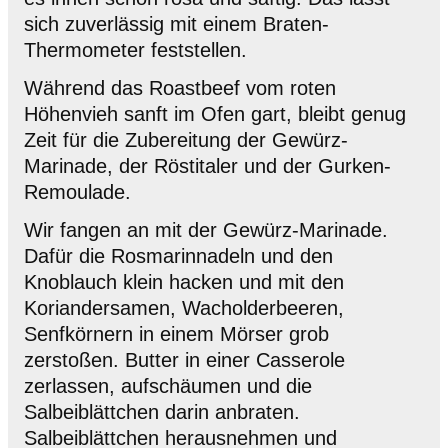
sich zuverlässig mit einem Braten-
Thermometer feststellen.
Während das Roastbeef vom roten
Höhenvieh sanft im Ofen gart, bleibt genug
Zeit für die Zubereitung der Gewürz-
Marinade, der Röstitaler und der Gurken-
Remoulade.
Wir fangen an mit der Gewürz-Marinade.
Dafür die Rosmarinnadeln und den
Knoblauch klein hacken und mit den
Koriandersamen, Wacholderbeeren,
Senfkörnern in einem Mörser grob
zerstoßen. Butter in einer Casserole
zerlassen, aufschäumen und die
Salbeiblättchen darin anbraten.
Salbeiblättchen herausnehmen und