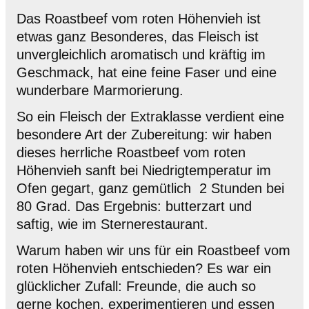
Das Roastbeef vom roten Höhenvieh ist
etwas ganz Besonderes, das Fleisch ist
unvergleichlich aromatisch und kräftig im
Geschmack, hat eine feine Faser und eine
wunderbare Marmorierung.
So ein Fleisch der Extraklasse verdient eine
besondere Art der Zubereitung: wir haben
dieses herrliche Roastbeef vom roten
Höhenvieh sanft bei Niedrigtemperatur im
Ofen gegart, ganz gemütlich
2 Stunden bei
80 Grad. Das Ergebnis: butterzart und
saftig, wie im Sternerestaurant.
Warum haben wir uns für ein Roastbeef vom
roten Höhenvieh entschieden? Es war ein
glücklicher Zufall: Freunde, die auch so
gerne kochen, experimentieren und essen