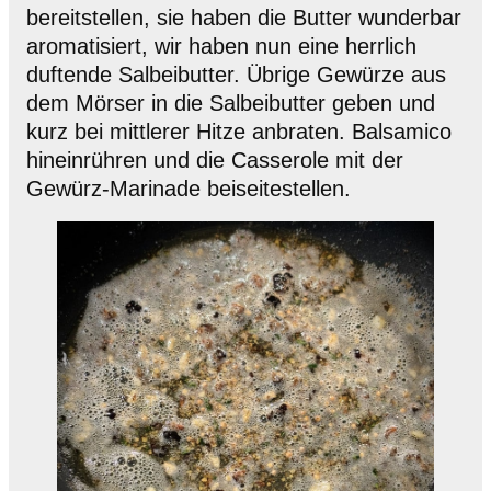
bereitstellen, sie haben die Butter wunderbar
aromatisiert, wir haben nun eine herrlich
duftende Salbeibutter. Übrige Gewürze aus
dem Mörser in die Salbeibutter geben und
kurz bei mittlerer Hitze anbraten. Balsamico
hineinrühren und die Casserole mit der
Gewürz-Marinade beiseitestellen.