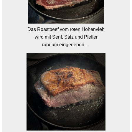
Das Roastbeef vom roten Höhenvieh
wird mit Senf, Salz und Pfeffer
rundum eingerieben …