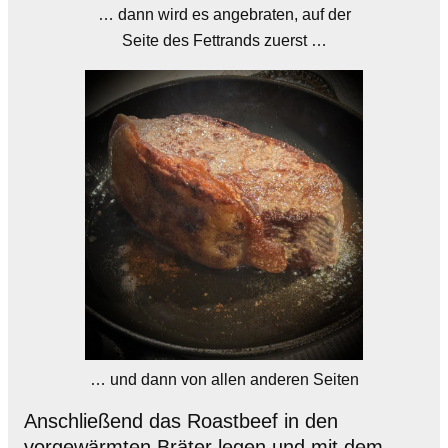
… dann wird es angebraten, auf der
Seite des Fettrands zuerst …
… und dann von allen anderen Seiten
Anschließend das Roastbeef in den
vorgewärmten Bräter legen und mit dem