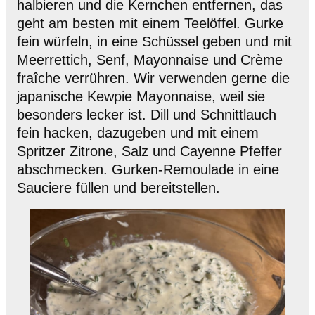
halbieren und die Kernchen entfernen, das
geht am besten mit einem Teelöffel. Gurke
fein würfeln, in eine Schüssel geben und mit
Meerrettich, Senf, Mayonnaise und Crème
fraîche verrühren. Wir verwenden gerne die
japanische Kewpie Mayonnaise, weil sie
besonders lecker ist. Dill und Schnittlauch
fein hacken, dazugeben und mit einem
Spritzer Zitrone, Salz und Cayenne Pfeffer
abschmecken. Gurken-Remoulade in eine
Sauciere füllen und bereitstellen.