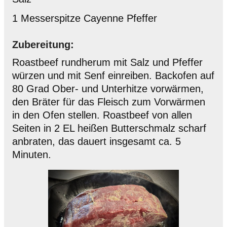
1 Messerspitze Cayenne Pfeffer
Zubereitung:
Roastbeef rundherum mit Salz und Pfeffer
würzen und mit Senf einreiben. Backofen auf
80 Grad Ober- und Unterhitze vorwärmen,
den Bräter für das Fleisch zum Vorwärmen
in den Ofen stellen. Roastbeef von allen
Seiten in 2 EL heißen Butterschmalz scharf
anbraten, das dauert insgesamt ca. 5
Minuten.