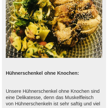
Hühnerschenkel ohne Knochen:
Unsere Hühnerschenkel ohne Knochen sind
eine Delikatesse, denn das Muskelfleisch
von Hühnerschenkeln ist sehr saftig und viel