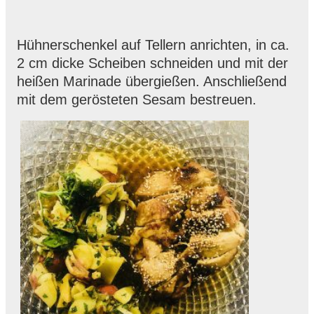
Hühnerschenkel auf Tellern anrichten, in ca.
2 cm dicke Scheiben schneiden und mit der
heißen Marinade übergießen. Anschließend
mit dem gerösteten Sesam bestreuen.