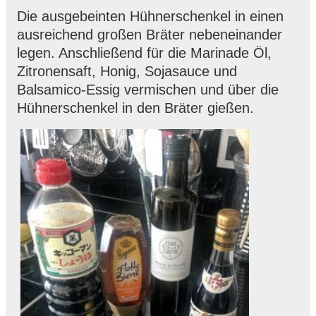
Die ausgebeinten Hühnerschenkel in einen
ausreichend großen Bräter nebeneinander
legen. Anschließend für die Marinade Öl,
Zitronensaft, Honig, Sojasauce und
Balsamico-Essig vermischen und über die
Hühnerschenkel in den Bräter gießen.