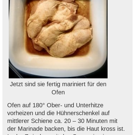
Jetzt sind sie fertig mariniert für den
Ofen
Ofen auf 180° Ober- und Unterhitze
vorheizen und die Hühnerschenkel auf
mittlerer Schiene ca. 20 – 30 Minuten mit
der Marinade backen, bis die Haut kross ist.