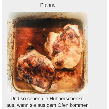
Pfanne
Und so sehen die Hühnerschenkel
aus, wenn sie aus dem Ofen kommen