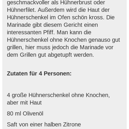
geschmackvoller als Hühnerbrust oder
Hühnerfilet. Außerdem wird die Haut der
Hühnerschenkel im Ofen schön kross. Die
Marinade gibt diesem Gericht einen
interessanten Pfiff. Man kann die
Hühnerschenkel ohne Knochen genauso gut
grillen, hier muss jedoch die Marinade vor
dem Grillen gut abgetupft werden.
Zutaten für 4 Personen:
4 große Hühnerschenkel ohne Knochen,
aber mit Haut
80 ml Olivenöl
Saft von einer halben Zitrone