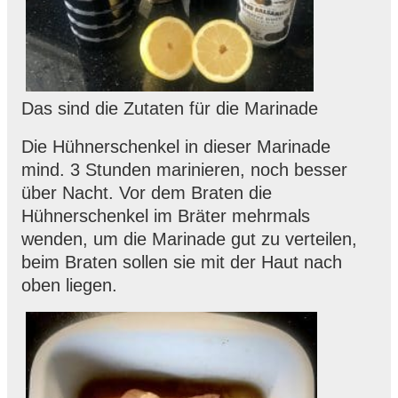
Das sind die Zutaten für die Marinade
Die Hühnerschenkel in dieser Marinade
mind. 3 Stunden marinieren, noch besser
über Nacht. Vor dem Braten die
Hühnerschenkel im Bräter mehrmals
wenden, um die Marinade gut zu verteilen,
beim Braten sollen sie mit der Haut nach
oben liegen.