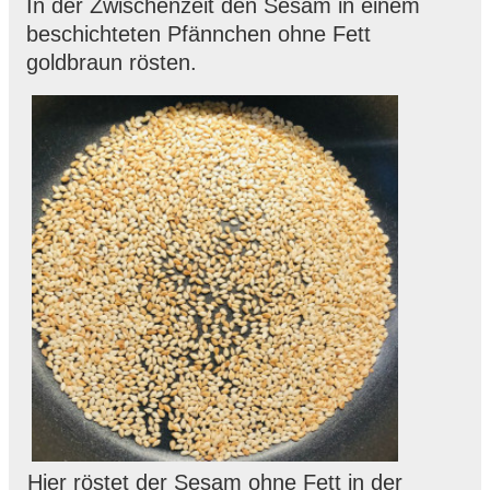
In der Zwischenzeit den Sesam in einem
beschichteten Pfännchen ohne Fett
goldbraun rösten.
Hier röstet der Sesam ohne Fett in der