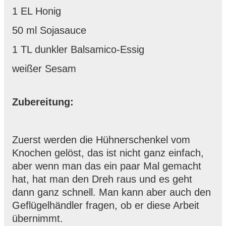
1 EL Honig
50 ml Sojasauce
1 TL dunkler Balsamico-Essig
weißer Sesam
Zubereitung:
Zuerst werden die Hühnerschenkel vom
Knochen gelöst, das ist nicht ganz einfach,
aber wenn man das ein paar Mal gemacht
hat, hat man den Dreh raus und es geht
dann ganz schnell. Man kann aber auch den
Geflügelhändler fragen, ob er diese Arbeit
übernimmt.