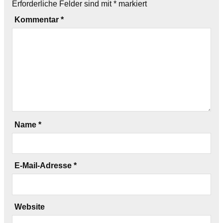
Erforderliche Felder sind mit
*
markiert
Kommentar
*
Name
*
E-Mail-Adresse
*
Website