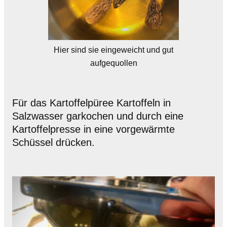
Hier sind sie eingeweicht und gut
aufgequollen
Für das Kartoffelpüree Kartoffeln in
Salzwasser garkochen und durch eine
Kartoffelpresse in eine vorgewärmte
Schüssel drücken.