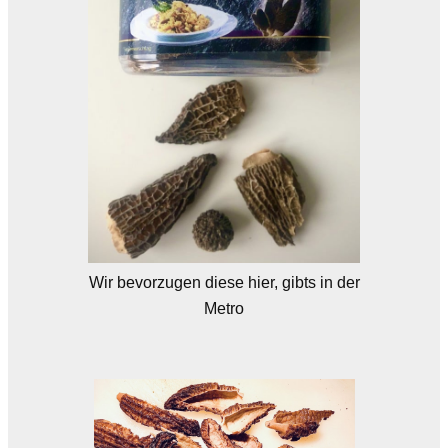
Wir bevorzugen diese hier, gibts in der
Metro