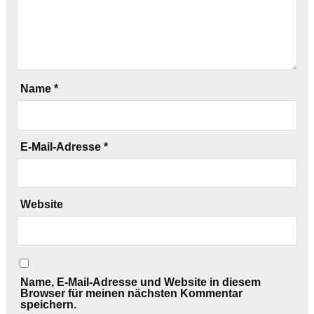
Name
*
E-Mail-Adresse
*
Website
Name, E-Mail-Adresse und Website in diesem
Browser für meinen nächsten Kommentar
speichern.