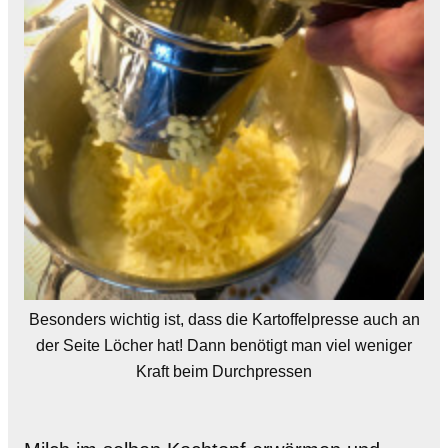
Besonders wichtig ist, dass die Kartoffelpresse auch an
der Seite Löcher hat! Dann benötigt man viel weniger
Kraft beim Durchpressen