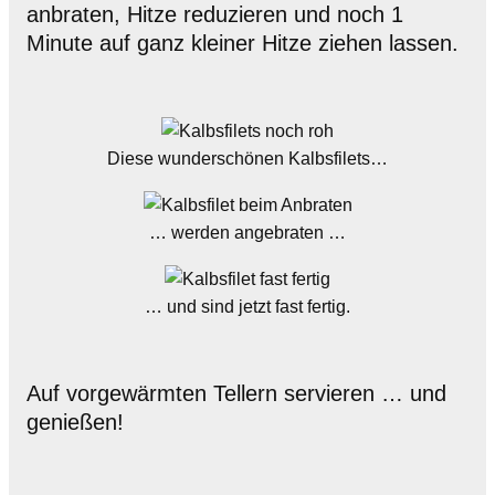
anbraten, Hitze reduzieren und noch 1
Minute auf ganz kleiner Hitze ziehen lassen.
Diese wunderschönen Kalbsfilets…
… werden angebraten …
… und sind jetzt fast fertig.
Auf vorgewärmten Tellern servieren … und
genießen!