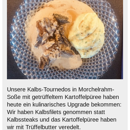
Unsere Kalbs-Tournedos in Morchelrahm-
Soße mit getrüffeltem Kartoffelpüree haben
heute ein kulinarisches Upgrade bekommen:
Wir haben Kalbsfilets genommen statt
Kalbssteaks und das Kartoffelpüree haben
wir mit Trüffelbutter veredelt.