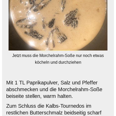
Jetzt muss die Morchelrahm-Soße nur noch etwas
köcheln und durchziehen
Mit 1 TL Paprikapulver, Salz und Pfeffer
abschmecken und die Morchelrahm-Soße
beiseite stellen, warm halten.
Zum Schluss die Kalbs-Tournedos im
restlichen Butterschmalz beidseitig scharf