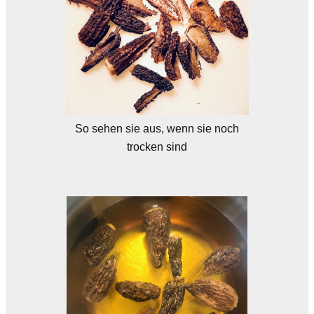
So sehen sie aus, wenn sie noch
trocken sind