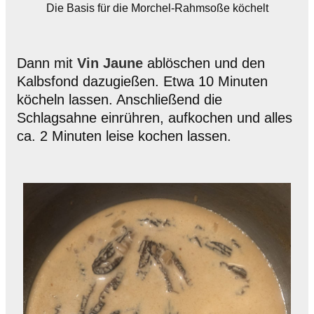
Die Basis für die Morchel-Rahmsoße köchelt
Dann mit
Vin Jaune
ablöschen und den
Kalbsfond dazugießen. Etwa 10 Minuten
köcheln lassen. Anschließend die
Schlagsahne einrühren, aufkochen und alles
ca. 2 Minuten leise kochen lassen.