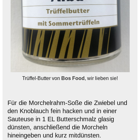
Trüffel-Butter von
Bos Food
, wir lieben sie!
Für die Morchelrahm-Soße die Zwiebel und
den Knoblauch fein hacken und in einer
Sauteuse in 1 EL Butterschmalz glasig
dünsten, anschließend die Morcheln
hineingeben und kurz mitdünsten.