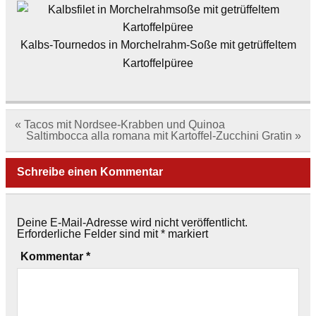
Kalbs-Tournedos in Morchelrahm-Soße mit getrüffeltem
Kartoffelpüree
Beitragsnavigation
« Tacos mit Nordsee-Krabben und Quinoa
Saltimbocca alla romana mit Kartoffel-Zucchini Gratin »
Schreibe einen Kommentar
Deine E-Mail-Adresse wird nicht veröffentlicht.
Erforderliche Felder sind mit
*
markiert
Kommentar
*