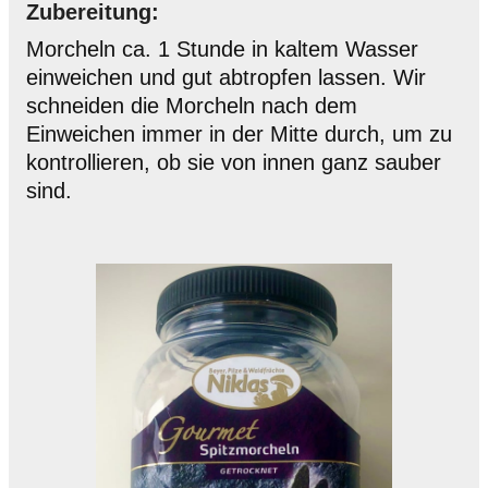
Zubereitung:
Morcheln ca. 1 Stunde in kaltem Wasser
einweichen und gut abtropfen lassen. Wir
schneiden die Morcheln nach dem
Einweichen immer in der Mitte durch, um zu
kontrollieren, ob sie von innen ganz sauber
sind.