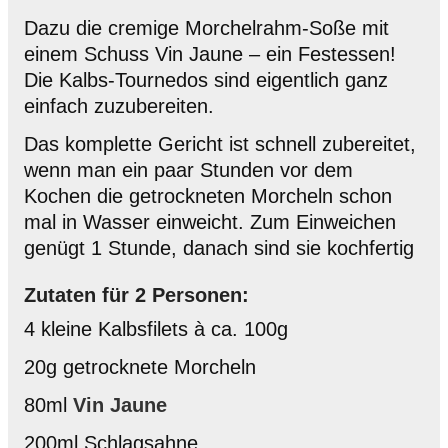
Dazu die cremige Morchelrahm-Soße mit
einem Schuss Vin Jaune – ein Festessen!
Die Kalbs-Tournedos sind eigentlich ganz
einfach zuzubereiten.
Das komplette Gericht ist schnell zubereitet,
wenn man ein paar Stunden vor dem
Kochen die getrockneten Morcheln schon
mal in Wasser einweicht.
Zum Einweichen
genügt 1 Stunde, danach sind sie kochfertig
Zutaten für 2 Personen:
4 kleine Kalbsfilets à ca. 100g
20g getrocknete Morcheln
80ml
Vin Jaune
200ml Schlagsahne