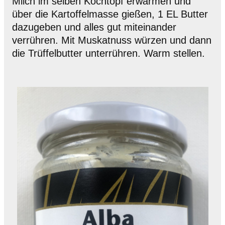
Milch im selben Kochtopf erwärmen und
über die Kartoffelmasse gießen, 1 EL Butter
dazugeben und alles gut miteinander
verrühren. Mit Muskatnuss würzen und dann
die Trüffelbutter unterrühren. Warm stellen.