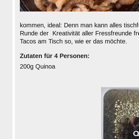
kommen, ideal: Denn man kann alles tischfer
Runde der
Kreativität aller Fressfreunde f
Tacos am Tisch so, wie er das möchte.
Zutaten für 4 Personen:
200g Quinoa