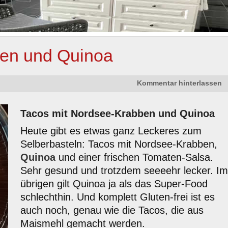
ben und Quinoa
Kommentar hinterlassen
Tacos mit Nordsee-Krabben und Quinoa
Heute gibt es etwas ganz Leckeres zum
Selberbasteln: Tacos mit Nordsee-Krabben,
Quinoa
und einer frischen Tomaten-Salsa.
Sehr gesund und trotzdem seeeehr lecker. I
übrigen gilt Quinoa ja als das Super-Food
schlechthin. Und komplett Gluten-frei ist es
auch noch, genau wie die Tacos, die aus
Maismehl gemacht werden.