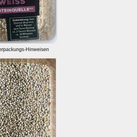
Verpackungs-Hinweisen