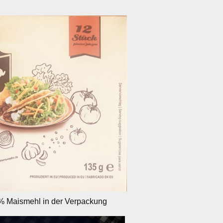
)
% Maismehl in der Verpackung