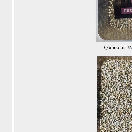
Quinoa mit 