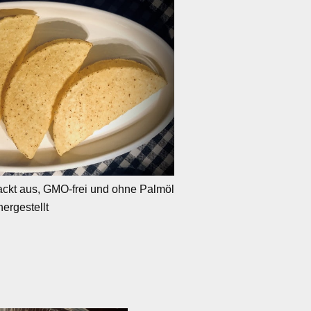
ckt aus, GMO-frei und ohne Palmöl
hergestellt