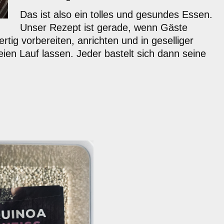
Das ist also ein tolles und gesundes Essen.
Unser Rezept ist gerade, wenn Gäste
tig vorbereiten, anrichten und in geselliger
reien Lauf lassen.
Jeder bastelt sich dann seine