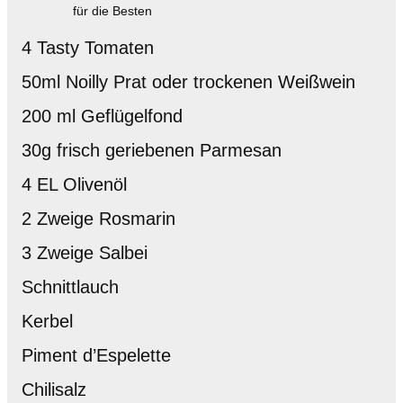
für die Besten
4 Tasty Tomaten
50ml Noilly Prat oder trockenen Weißwein
200 ml Geflügelfond
30g frisch geriebenen Parmesan
4 EL Olivenöl
2 Zweige Rosmarin
3 Zweige Salbei
Schnittlauch
Kerbel
Piment d’Espelette
Chilisalz