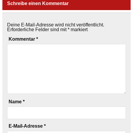
Schreibe einen Kommentar
Deine E-Mail-Adresse wird nicht veröffentlicht.
Erforderliche Felder sind mit
*
markiert
Kommentar
*
Name
*
E-Mail-Adresse
*