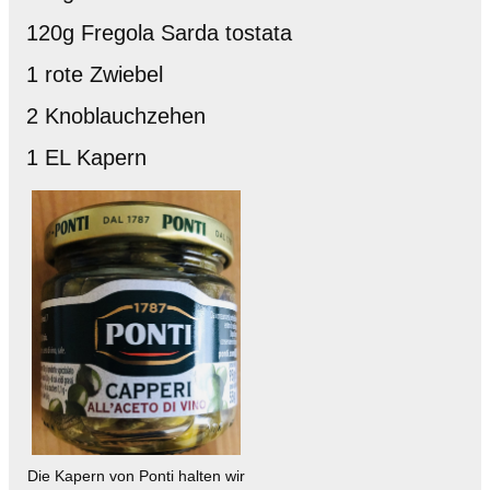
120g Fregola Sarda tostata
1 rote Zwiebel
2 Knoblauchzehen
1 EL Kapern
Die Kapern von Ponti halten wir