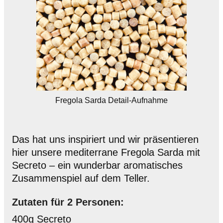
Fregola Sarda Detail-Aufnahme
Das hat uns inspiriert und wir präsentieren
hier unsere mediterrane Fregola Sarda mit
Secreto – ein wunderbar aromatisches
Zusammenspiel auf dem Teller.
Zutaten für 2 Personen:
400g Secreto