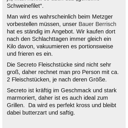
Schweinefilet“.
Man wird es wahrscheinlich beim Metzger
vorbestellen müssen, unser
Bauer Berrisch
hat es ständig im Angebot. Wir kaufen dort
nach den Schlachttagen immer gleich ein
Kilo davon, vakuumieren es portionsweise
und frieren es ein.
Die Secreto Fleischstücke sind nicht sehr
groß, daher rechnet man pro Person mit ca.
2 Fleischstücken, je nach deren Größe.
Secreto ist kräftig im Geschmack und stark
marmoriert, daher ist es auch ideal zum
Grillen. Da wird es perfekt kross und bleibt
dabei butterzart und saftig.