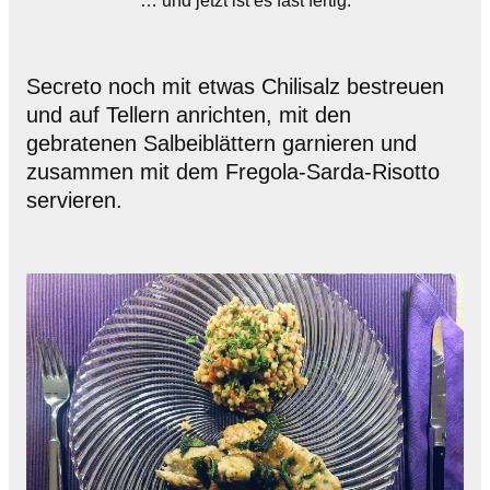
… und jetzt ist es fast fertig.
Secreto noch mit etwas Chilisalz bestreuen
und auf Tellern anrichten, mit den
gebratenen Salbeiblättern garnieren und
zusammen mit dem Fregola-Sarda-Risotto
servieren.