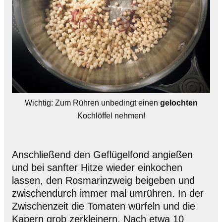
Wichtig: Zum Rühren unbedingt einen
gelochten
Kochlöffel nehmen!
Anschließend den Geflügelfond angießen
und bei sanfter Hitze wieder einkochen
lassen, den Rosmarinzweig beigeben und
zwischendurch immer mal umrühren. In der
Zwischenzeit die Tomaten würfeln und die
Kapern grob zerkleinern. Nach etwa 10