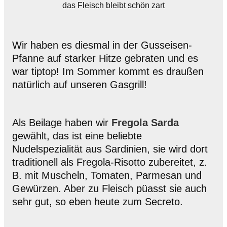
das Fleisch bleibt schön zart
Wir haben es diesmal in der Gusseisen-
Pfanne auf starker Hitze gebraten und es
war tiptop! Im Sommer kommt es draußen
natürlich auf unseren Gasgrill!
Als Beilage haben wir
Fregola Sarda
gewählt, das ist eine beliebte
Nudelspezialität aus Sardinien, sie wird dort
traditionell als Fregola-Risotto zubereitet, z.
B. mit Muscheln, Tomaten, Parmesan und
Gewürzen. Aber zu Fleisch püasst sie auch
sehr gut, so eben heute zum Secreto.