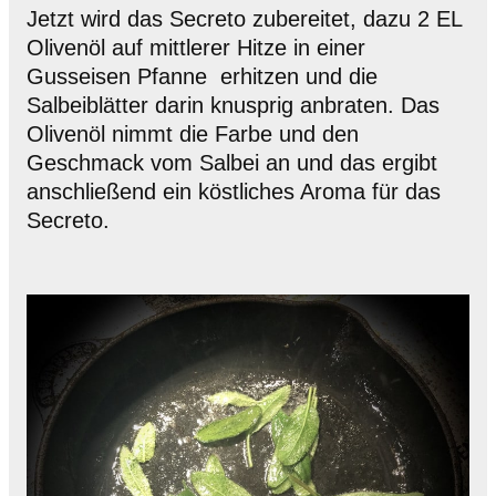
Jetzt wird das Secreto zubereitet, dazu 2 EL
Olivenöl auf mittlerer Hitze in einer
Gusseisen Pfanne
erhitzen und die
Salbeiblätter darin knusprig anbraten. Das
Olivenöl nimmt die Farbe und den
Geschmack vom Salbei an und das ergibt
anschließend ein köstliches Aroma für das
Secreto.