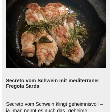
Secreto vom Schwein mit mediterraner
Fregola Sarda
Secreto vom Schwein klingt geheimnisvoll –
ja, man nennt es auch das „geheime