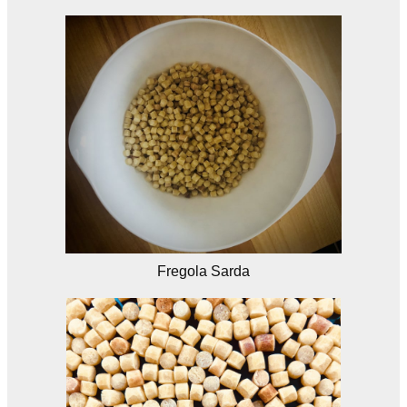
Fregola Sarda