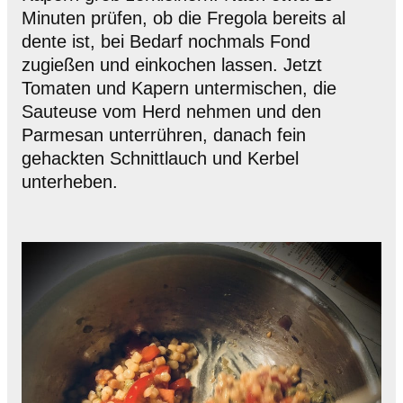
Minuten prüfen, ob die Fregola bereits al
dente ist, bei Bedarf nochmals Fond
zugießen und einkochen lassen. Jetzt
Tomaten und Kapern untermischen, die
Sauteuse vom Herd nehmen und den
Parmesan unterrühren, danach fein
gehackten Schnittlauch und Kerbel
unterheben.