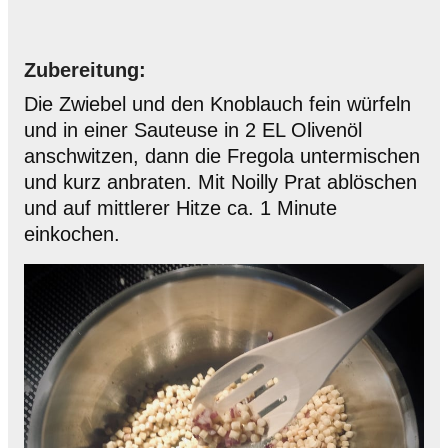
Zubereitung:
Die Zwiebel und den Knoblauch fein würfeln
und in einer Sauteuse in 2 EL Olivenöl
anschwitzen, dann die Fregola untermischen
und kurz anbraten. Mit Noilly Prat ablöschen
und auf mittlerer Hitze ca. 1 Minute
einkochen.