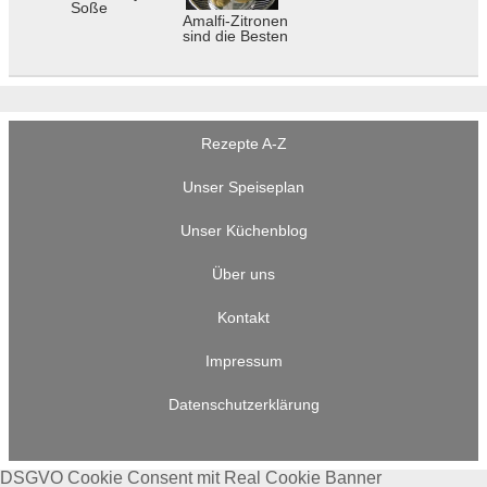
Soße
Amalfi-Zitronen
sind die Besten
Rezepte A-Z
Unser Speiseplan
Unser Küchenblog
Über uns
Kontakt
Impressum
Datenschutzerklärung
DSGVO Cookie Consent mit Real Cookie Banner