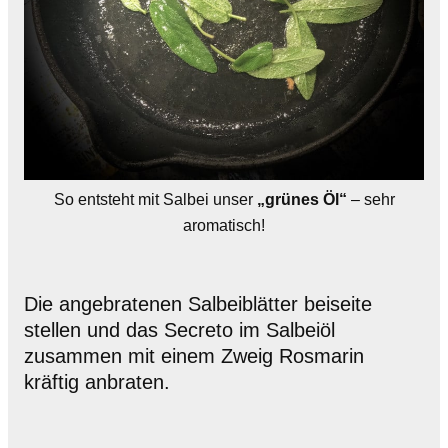
So entsteht mit Salbei unser
„grünes Öl“
– sehr
aromatisch!
Die angebratenen Salbeiblätter beiseite
stellen und das Secreto im Salbeiöl
zusammen mit einem Zweig Rosmarin
kräftig anbraten.