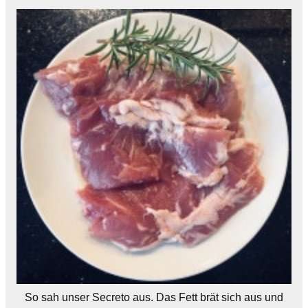
So sah unser Secreto aus. Das Fett brät sich aus und