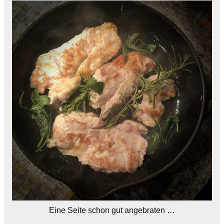
Eine Seite schon gut angebraten …