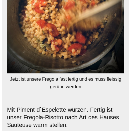
Jetzt ist unsere Fregola fast fertig und es muss fleissig
gerührt werden
Mit Piment d`Espelette würzen. Fertig ist
unser Fregola-Risotto nach Art des Hauses.
Sauteuse warm stellen.