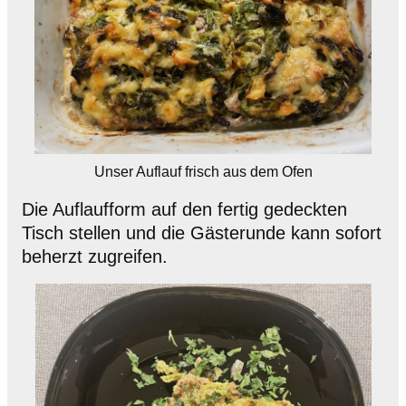
Unser Auflauf frisch aus dem Ofen
Die Auflaufform auf den fertig gedeckten
Tisch stellen und die Gästerunde kann sofort
beherzt zugreifen.