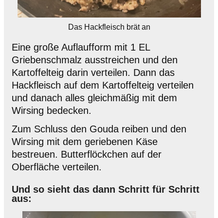
Das Hackfleisch brät an
Eine große Auflaufform mit 1 EL
Griebenschmalz ausstreichen und den
Kartoffelteig darin verteilen. Dann das
Hackfleisch auf dem Kartoffelteig verteilen
und danach alles gleichmäßig mit dem
Wirsing bedecken.
Zum Schluss den Gouda reiben und den
Wirsing mit dem geriebenen Käse
bestreuen. Butterflöckchen auf der
Oberfläche verteilen.
Und so sieht das dann Schritt für Schritt
aus: