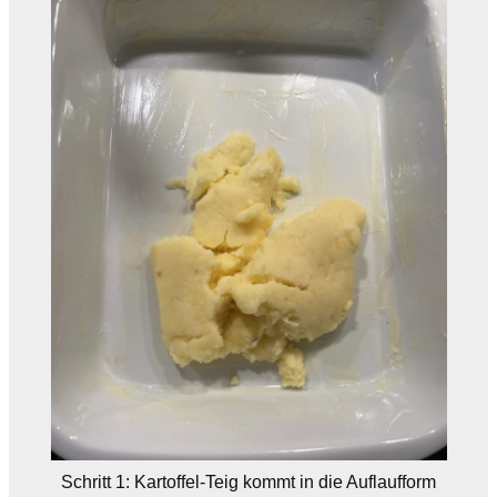
Schritt 1: Kartoffel-Teig kommt in die Auflaufform