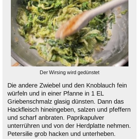
Der Wirsing wird gedünstet
Die andere Zwiebel und den Knoblauch fein
würfeln und in einer Pfanne in 1 EL
Griebenschmalz glasig dünsten. Dann das
Hackfleisch hineingeben, salzen und pfeffern
und scharf anbraten. Paprikapulver
unterrühren und von der Herdplatte nehmen.
Petersilie grob hacken und unterheben.