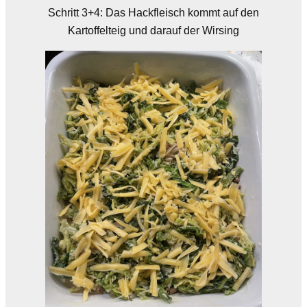
Schritt 3+4: Das Hackfleisch kommt auf den
Kartoffelteig und darauf der Wirsing