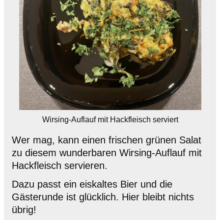
Wirsing-Auflauf mit Hackfleisch serviert
Wer mag, kann einen frischen grünen Salat
zu diesem wunderbaren Wirsing-Auflauf mit
Hackfleisch servieren.
Dazu passt ein eiskaltes Bier und die
Gästerunde ist glücklich. Hier bleibt nichts
übrig!