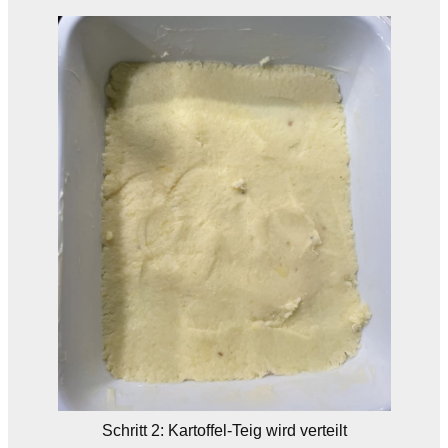
Schritt 2: Kartoffel-Teig wird verteilt