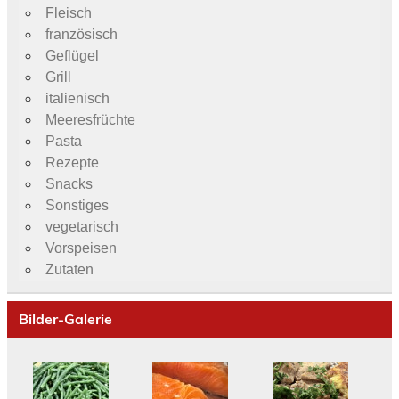
Fleisch
französisch
Geflügel
Grill
italienisch
Meeresfrüchte
Pasta
Rezepte
Snacks
Sonstiges
vegetarisch
Vorspeisen
Zutaten
Bilder-Galerie