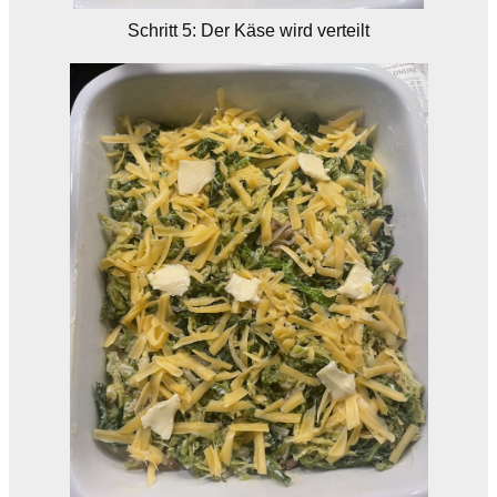
Schritt 5: Der Käse wird verteilt