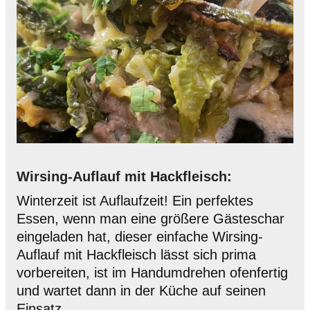
Wirsing-Auflauf mit Hackfleisch:
Winterzeit ist Auflaufzeit!
Ein perfektes
Essen, wenn man eine größere Gästeschar
eingeladen hat, dieser einfache Wirsing-
Auflauf mit Hackfleisch lässt sich prima
vorbereiten, ist im Handumdrehen ofenfertig
und wartet dann in der Küche auf seinen
Einsatz.