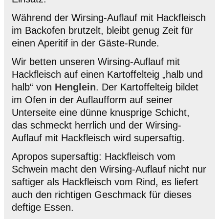
Während der Wirsing-Auflauf mit Hackfleisch
im Backofen brutzelt, bleibt genug Zeit für
einen Aperitif in der Gäste-Runde.
Wir betten unseren Wirsing-Auflauf mit
Hackfleisch auf einen Kartoffelteig „halb und
halb“ von
Henglein
. Der Kartoffelteig bildet
im Ofen in der Auflaufform auf seiner
Unterseite eine dünne knusprige Schicht,
das schmeckt herrlich und der Wirsing-
Auflauf mit Hackfleisch wird supersaftig.
Apropos supersaftig: Hackfleisch vom
Schwein macht den Wirsing-Auflauf nicht nur
saftiger als Hackfleisch vom Rind, es liefert
auch den richtigen Geschmack für dieses
deftige Essen.