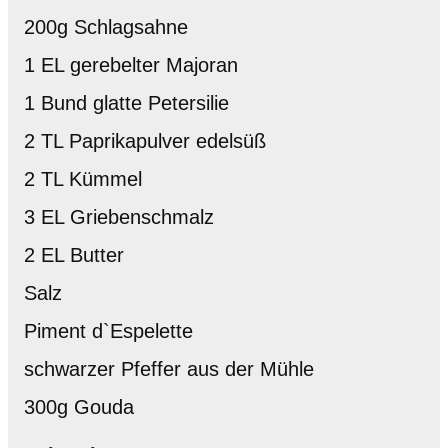
200g Schlagsahne
1 EL gerebelter Majoran
1 Bund glatte Petersilie
2 TL Paprikapulver edelsüß
2 TL Kümmel
3 EL Griebenschmalz
2 EL Butter
Salz
Piment d`Espelette
schwarzer Pfeffer aus der Mühle
300g Gouda