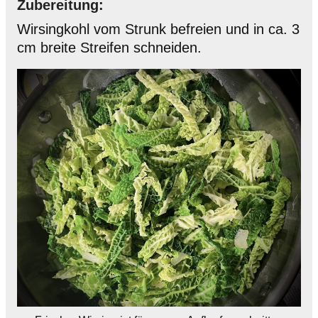
Zubereitung:
Wirsingkohl vom Strunk befreien und in ca. 3
cm breite Streifen schneiden.