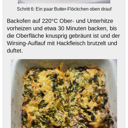
Schritt 6: Ein paar Butter-Flöckchen oben drauf
Backofen auf 220°C Ober- und Unterhitze
vorheizen und etwa 30 Minuten backen, bis
die Oberfläche knusprig gebräunt ist und der
Wirsing-Auflauf mit Hackfleisch brutzelt und
duftet.