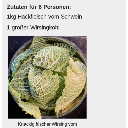
Zutaten für 6 Personen:
1kg Hackfleisch vom Schwein
1 großer Wirsingkohl
Knackig frischer Wirsing vom