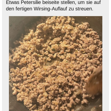
Etwas Petersilie beiseite stellen, um sie auf
den fertigen Wirsing-Auflauf zu streuen.