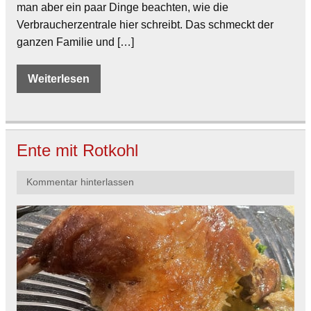
man aber ein paar Dinge beachten, wie die
Verbraucherzentrale hier schreibt. Das schmeckt der
ganzen Familie und […]
Weiterlesen
Ente mit Rotkohl
Kommentar hinterlassen