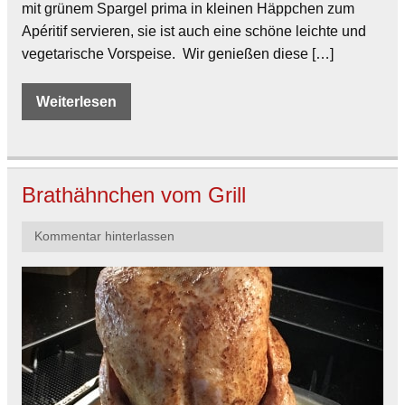
mit grünem Spargel prima in kleinen Häppchen zum
Apéritif servieren, sie ist auch eine schöne leichte und
vegetarische Vorspeise. Wir genießen diese […]
Weiterlesen
Brathähnchen vom Grill
Kommentar hinterlassen