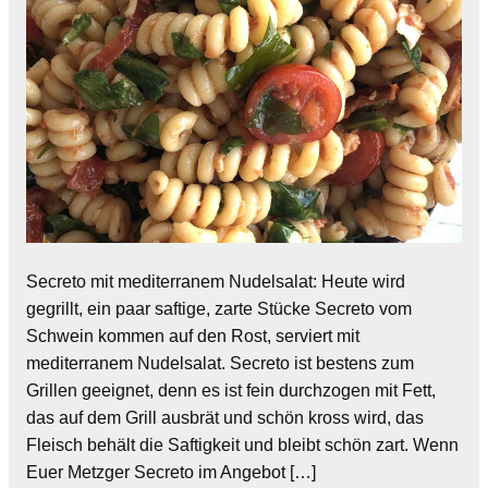
Secreto mit mediterranem Nudelsalat: Heute wird
gegrillt, ein paar saftige, zarte Stücke Secreto vom
Schwein kommen auf den Rost, serviert mit
mediterranem Nudelsalat. Secreto ist bestens zum
Grillen geeignet, denn es ist fein durchzogen mit Fett,
das auf dem Grill ausbrät und schön kross wird, das
Fleisch behält die Saftigkeit und bleibt schön zart. Wenn
Euer Metzger Secreto im Angebot […]