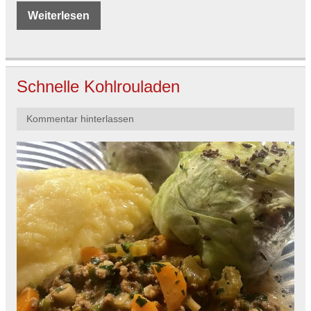
Weiterlesen
Schnelle Kohlrouladen
Kommentar hinterlassen