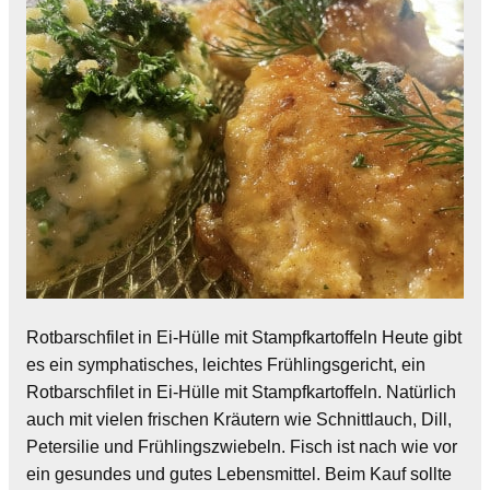
Rotbarschfilet in Ei-Hülle mit Stampfkartoffeln Heute gibt
es ein symphatisches, leichtes Frühlingsgericht, ein
Rotbarschfilet in Ei-Hülle mit Stampfkartoffeln. Natürlich
auch mit vielen frischen Kräutern wie Schnittlauch, Dill,
Petersilie und Frühlingszwiebeln. Fisch ist nach wie vor
ein gesundes und gutes Lebensmittel. Beim Kauf sollte