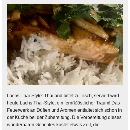
Lachs Thai-Style: Thailand bittet zu Tisch, serviert wird
heute Lachs Thai-Style, ein fern(k)östlicher Traum! Das
Feuerwerk an Düften und Aromen entfaltet sich schon in
der Küche bei der Zubereitung. Die Vorbereitung dieses
wunderbaren Gerichtes kostet etwas Zeit, die