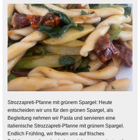
Strozzapreti-Pfanne mit grünem Spargel: Heute
entscheiden wir uns für den grünen Spargel, als
Begleitung nehmen wir Pasta und servieren eine
italienische Strozzapreti-Pfanne mit grünem Spargel.
Endlich Frühling, wir freuen uns auf frisches