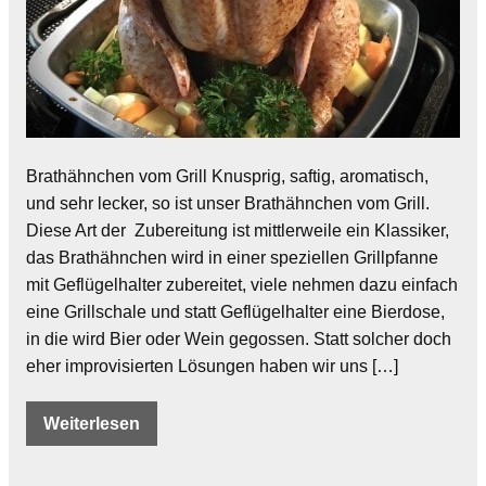
Brathähnchen vom Grill Knusprig, saftig, aromatisch,
und sehr lecker, so ist unser Brathähnchen vom Grill.
Diese Art der Zubereitung ist mittlerweile ein Klassiker,
das Brathähnchen wird in einer speziellen Grillpfanne
mit Geflügelhalter zubereitet, viele nehmen dazu einfach
eine Grillschale und statt Geflügelhalter eine Bierdose,
in die wird Bier oder Wein gegossen. Statt solcher doch
eher improvisierten Lösungen haben wir uns […]
Weiterlesen