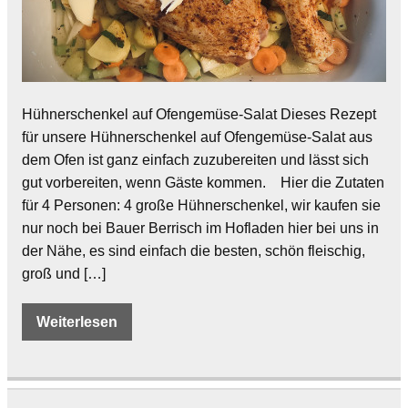
Hühnerschenkel auf Ofengemüse-Salat Dieses Rezept
für unsere Hühnerschenkel auf Ofengemüse-Salat aus
dem Ofen ist ganz einfach zuzubereiten und lässt sich
gut vorbereiten, wenn Gäste kommen. Hier die Zutaten
für 4 Personen: 4 große Hühnerschenkel, wir kaufen sie
nur noch bei Bauer Berrisch im Hofladen hier bei uns in
der Nähe, es sind einfach die besten, schön fleischig,
groß und […]
Weiterlesen