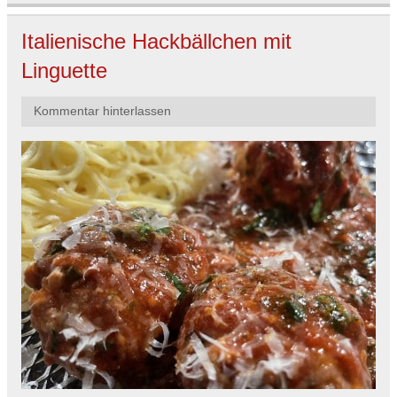
Italienische Hackbällchen mit
Linguette
Kommentar hinterlassen