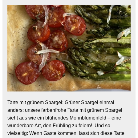
Tarte mit grünem Spargel: Grüner Spargel einmal
anders: unsere farbenfrohe Tarte mit grünem Spargel
sieht aus wie ein blühendes Mohnblumenfeld – eine
wunderbare Art, den Frühling zu feiern! Und so
vielseitig: Wenn Gäste kommen, lässt sich diese Tarte