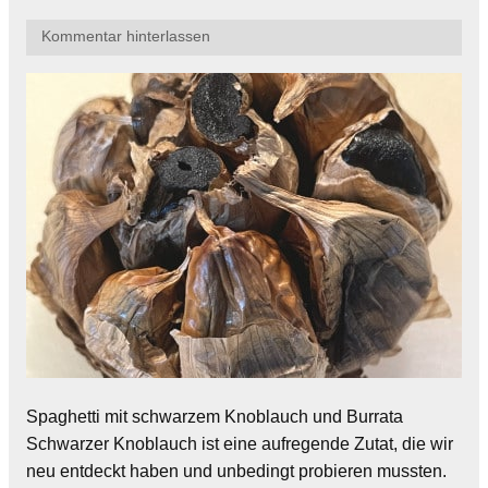
Kommentar hinterlassen
Spaghetti mit schwarzem Knoblauch und Burrata
Schwarzer Knoblauch ist eine aufregende Zutat, die wir
neu entdeckt haben und unbedingt probieren mussten.