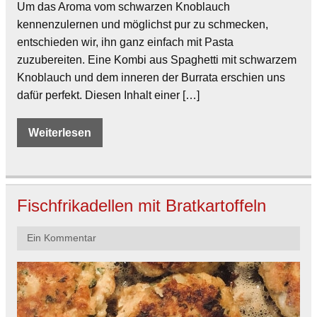
Um das Aroma vom schwarzen Knoblauch
kennenzulernen und möglichst pur zu schmecken,
entschieden wir, ihn ganz einfach mit Pasta
zuzubereiten. Eine Kombi aus Spaghetti mit schwarzem
Knoblauch und dem inneren der Burrata erschien uns
dafür perfekt. Diesen Inhalt einer […]
Weiterlesen
Fischfrikadellen mit Bratkartoffeln
Ein Kommentar