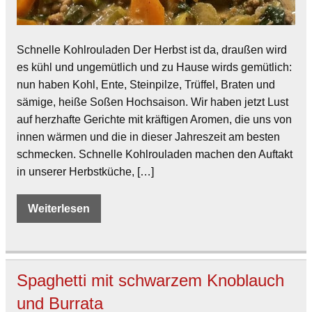
Schnelle Kohlrouladen Der Herbst ist da, draußen wird
es kühl und ungemütlich und zu Hause wirds gemütlich:
nun haben Kohl, Ente, Steinpilze, Trüffel, Braten und
sämige, heiße Soßen Hochsaison. Wir haben jetzt Lust
auf herzhafte Gerichte mit kräftigen Aromen, die uns von
innen wärmen und die in dieser Jahreszeit am besten
schmecken. Schnelle Kohlrouladen machen den Auftakt
in unserer Herbstküche, […]
Weiterlesen
Spaghetti mit schwarzem Knoblauch
und Burrata