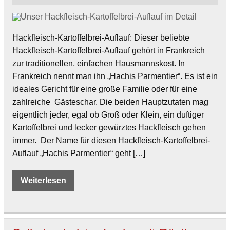
Hackfleisch-Kartoffelbrei-Auflauf: Dieser beliebte
Hackfleisch-Kartoffelbrei-Auflauf gehört in Frankreich
zur traditionellen, einfachen Hausmannskost. In
Frankreich nennt man ihn „Hachis Parmentier“. Es ist ein
ideales Gericht für eine große Familie oder für eine
zahlreiche Gästeschar. Die beiden Hauptzutaten mag
eigentlich jeder, egal ob Groß oder Klein, ein duftiger
Kartoffelbrei und lecker gewürztes Hackfleisch gehen
immer. Der Name für diesen Hackfleisch-Kartoffelbrei-
Auflauf „Hachis Parmentier“ geht […]
Weiterlesen