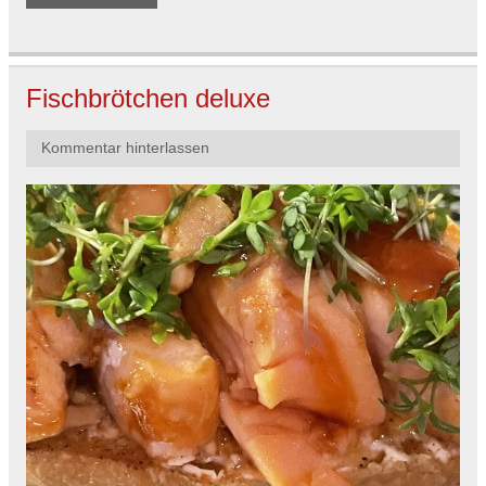
Fischbrötchen deluxe
Kommentar hinterlassen