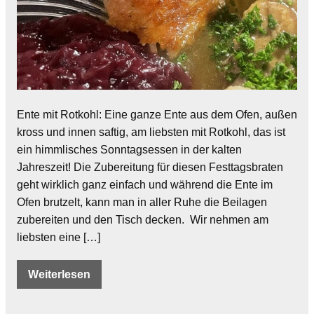
Ente mit Rotkohl: Eine ganze Ente aus dem Ofen, außen
kross und innen saftig, am liebsten mit Rotkohl, das ist
ein himmlisches Sonntagsessen in der kalten
Jahreszeit! Die Zubereitung für diesen Festtagsbraten
geht wirklich ganz einfach und während die Ente im
Ofen brutzelt, kann man in aller Ruhe die Beilagen
zubereiten und den Tisch decken. Wir nehmen am
liebsten eine […]
Weiterlesen