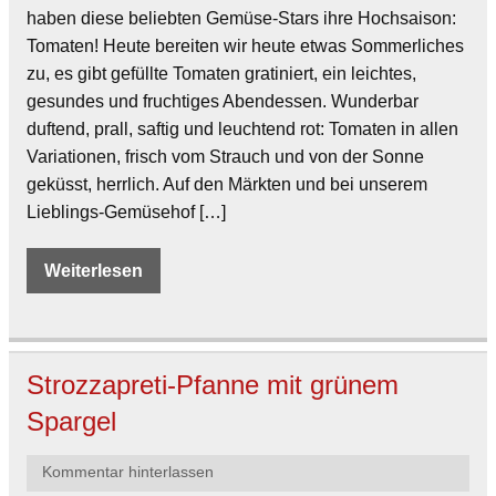
haben diese beliebten Gemüse-Stars ihre Hochsaison:
Tomaten! Heute bereiten wir heute etwas Sommerliches
zu, es gibt gefüllte Tomaten gratiniert, ein leichtes,
gesundes und fruchtiges Abendessen. Wunderbar
duftend, prall, saftig und leuchtend rot: Tomaten in allen
Variationen, frisch vom Strauch und von der Sonne
geküsst, herrlich. Auf den Märkten und bei unserem
Lieblings-Gemüsehof […]
Weiterlesen
Strozzapreti-Pfanne mit grünem
Spargel
Kommentar hinterlassen