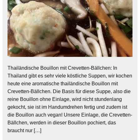
Thailändische Bouillon mit Crevetten-Bällchen: In
Thailand gibt es sehr viele köstliche Suppen, wir kochen
heute eine aromatische thailändische Bouillon mit
Crevetten-Bällchen. Die Basis für diese Suppe, also die
reine Bouillon ohne Einlage, wird nicht stundenlang
gekocht, sie ist im Handumdrehen fertig und zudem ist
die Bouillon auch vegan! Unsere Einlage, die Crevetten-
Bällchen, werden in dieser Bouillon pochiert, das
braucht nur […]