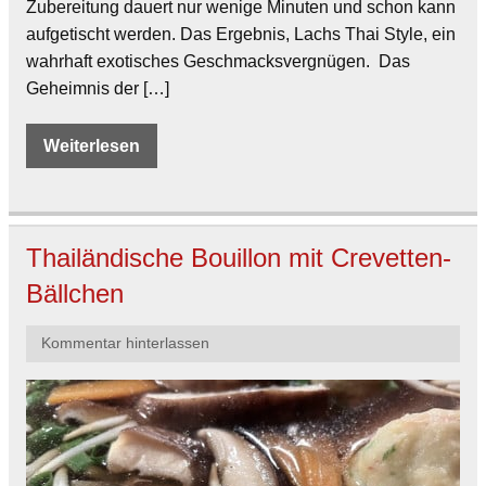
Zubereitung dauert nur wenige Minuten und schon kann
aufgetischt werden. Das Ergebnis, Lachs Thai Style, ein
wahrhaft exotisches Geschmacksvergnügen. Das
Geheimnis der […]
Weiterlesen
Thailändische Bouillon mit Crevetten-
Bällchen
Kommentar hinterlassen