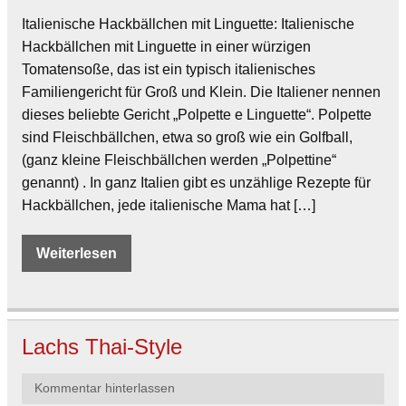
Italienische Hackbällchen mit Linguette: Italienische
Hackbällchen mit Linguette in einer würzigen
Tomatensoße, das ist ein typisch italienisches
Familiengericht für Groß und Klein. Die Italiener nennen
dieses beliebte Gericht „Polpette e Linguette“. Polpette
sind Fleischbällchen, etwa so groß wie ein Golfball,
(ganz kleine Fleischbällchen werden „Polpettine“
genannt) . In ganz Italien gibt es unzählige Rezepte für
Hackbällchen, jede italienische Mama hat […]
Weiterlesen
Lachs Thai-Style
Kommentar hinterlassen