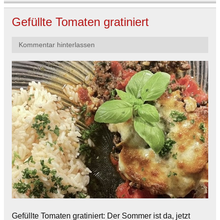
Gefüllte Tomaten gratiniert
Kommentar hinterlassen
Gefüllte Tomaten gratiniert: Der Sommer ist da, jetzt