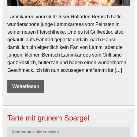
Lammkarree vom Grill Unser Hofladen Berrisch hatte
wunderschöne junge Lammkarrees vom Feinsten in
seiner neuen Fleischtheke. Und es ist Grillwetter, also
gekauft, aufs Fahrrad gepackt und ab nach Hause
damit. Ich bin eigentlich kein Fan von Lamm, aber die
jungen, kleinen Berrisch Lammkarrees vom Grill sind
ganz köstlich, butterzart und haben einen wunderbaren
Geschmack. Ich bin nun sozusagen entflammt für […]
Weiterlesen
Tarte mit grünem Spargel
Kommentar hinterlassen