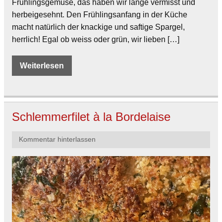
Frühlingsgemüse, das haben wir lange vermisst und
herbeigesehnt. Den Frühlingsanfang in der Küche
macht natürlich der knackige und saftige Spargel,
herrlich! Egal ob weiss oder grün, wir lieben […]
Weiterlesen
Schlemmerfilet à la Bordelaise
Kommentar hinterlassen