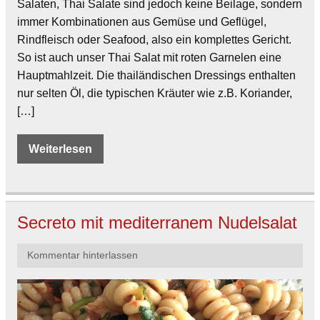
Salaten, Thai Salate sind jedoch keine Beilage, sondern
immer Kombinationen aus Gemüse und Geflügel,
Rindfleisch oder Seafood, also ein komplettes Gericht.
So ist auch unser Thai Salat mit roten Garnelen eine
Hauptmahlzeit. Die thailändischen Dressings enthalten
nur selten Öl, die typischen Kräuter wie z.B. Koriander,
[…]
Weiterlesen
Secreto mit mediterranem Nudelsalat
Kommentar hinterlassen