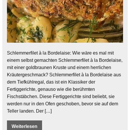
Schlemmerfilet à la Bordelaise: Wie wäre es mal mit
einem selbst gemachten Schlemmerfilet à la Bordelaise,
mit einer goldbraunen Kruste und einem herrlichen
Kräutergeschmack? Schlemmerfilet à la Bordelaise aus
dem Tiefkühlregal, das ist ein Klassiker der
Fertiggerichte, genauso wie die berühmten
Fischstäbchen. Diese Fertiggerichte sind beliebt, sie
werden nur in den Ofen geschoben, bevor sie auf dem
Teller landen. Der […]
Weiterlesen