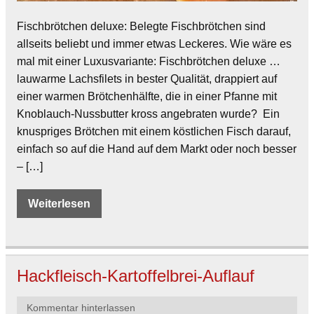
Fischbrötchen deluxe: Belegte Fischbrötchen sind
allseits beliebt und immer etwas Leckeres. Wie wäre es
mal mit einer Luxusvariante: Fischbrötchen deluxe …
lauwarme Lachsfilets in bester Qualität, drappiert auf
einer warmen Brötchenhälfte, die in einer Pfanne mit
Knoblauch-Nussbutter kross angebraten wurde? Ein
knuspriges Brötchen mit einem köstlichen Fisch darauf,
einfach so auf die Hand auf dem Markt oder noch besser
– […]
Weiterlesen
Hackfleisch-Kartoffelbrei-Auflauf
Kommentar hinterlassen