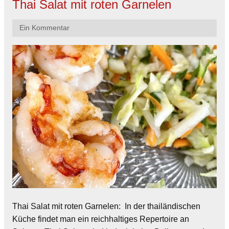
Thai Salat mit roten Garnelen
Ein Kommentar
Thai Salat mit roten Garnelen: In der thailändischen
Küche findet man ein reichhaltiges Repertoire an