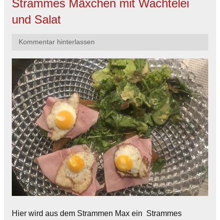
Strammes Mäxchen mit Wachtelei
und Salat
Kommentar hinterlassen
Hier wird aus dem Strammen Max ein Strammes