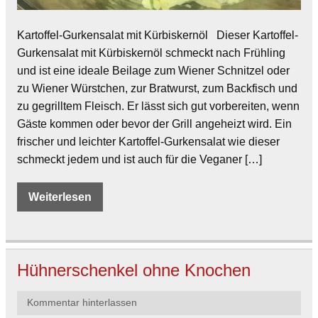
Kartoffel-Gurkensalat mit Kürbiskernöl Dieser Kartoffel-
Gurkensalat mit Kürbiskernöl schmeckt nach Frühling
und ist eine ideale Beilage zum Wiener Schnitzel oder
zu Wiener Würstchen, zur Bratwurst, zum Backfisch und
zu gegrilltem Fleisch. Er lässt sich gut vorbereiten, wenn
Gäste kommen oder bevor der Grill angeheizt wird. Ein
frischer und leichter Kartoffel-Gurkensalat wie dieser
schmeckt jedem und ist auch für die Veganer […]
Weiterlesen
Hühnerschenkel ohne Knochen
Kommentar hinterlassen