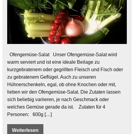
Ofengemüse-Salat Unser Ofengemüse-Salat wird
warm serviert und ist eine ideale Beilage zu
kurzgebratenem oder gegrillten Fleisch und Fisch oder
zu gebratenem Geflügel. Auch zu unseren
Hühnerschenkeln, egal, ob ohne Knochen oder mit,
lieben wir den Ofengemüse-Salat. Die Zutaten lassen
sich beliebig variieren, je nach Geschmack oder
welches Gemüse gerade da ist. Zutaten für 4
Personen: 600g […]
Weiterlesen