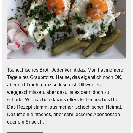
Tschechisches Brot Jeder kennt das: Man hat mehrere
Tage altes Graubrot zu Hause, das eigentlich noch OK,
aber nicht mehr ganz so frisch ist. Oft wird es
weggeschmissen, aber dazu ist es denn doch zu
schade. Wir machen daraus öfters tschechisches Brot.
Das Rezept stammt aus meiner tschechischen Heimat.
Das ist ein einfaches, aber sehr leckeres Abendessen
oder ein Snack […]