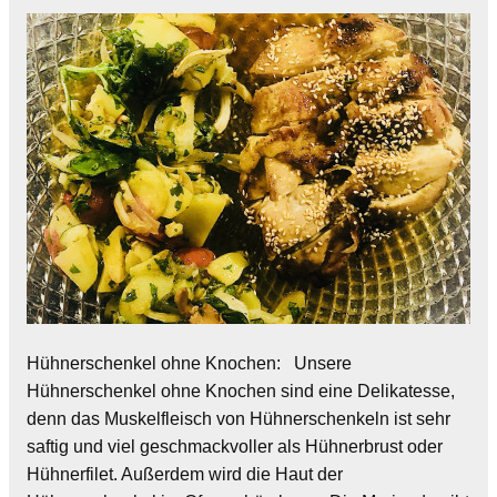
Hühnerschenkel ohne Knochen: Unsere
Hühnerschenkel ohne Knochen sind eine Delikatesse,
denn das Muskelfleisch von Hühnerschenkeln ist sehr
saftig und viel geschmackvoller als Hühnerbrust oder
Hühnerfilet. Außerdem wird die Haut der