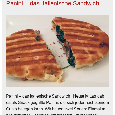
Panini – das italienische Sandwich
Panini – das italienische Sandwich Heute Mittag gab
es als Snack gegrillte Panini, die sich jeder nach seinem
Gusto belegen kann. Wir hatten zwei Sorten: Einmal mit