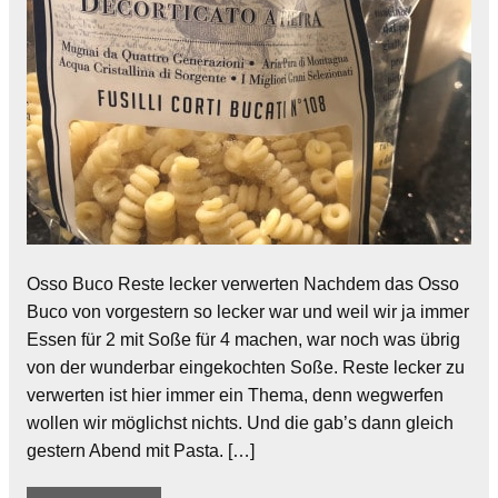
Osso Buco Reste lecker verwerten Nachdem das Osso
Buco von vorgestern so lecker war und weil wir ja immer
Essen für 2 mit Soße für 4 machen, war noch was übrig
von der wunderbar eingekochten Soße. Reste lecker zu
verwerten ist hier immer ein Thema, denn wegwerfen
wollen wir möglichst nichts. Und die gab’s dann gleich
gestern Abend mit Pasta. […]