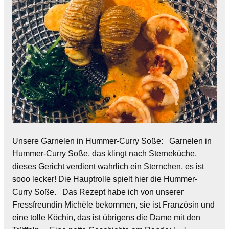
Unsere Garnelen in Hummer-Curry Soße: Garnelen in
Hummer-Curry Soße, das klingt nach Sterneküche,
dieses Gericht verdient wahrlich ein Sternchen, es ist
sooo lecker! Die Hauptrolle spielt hier die Hummer-
Curry Soße. Das Rezept habe ich von unserer
Fressfreundin Michèle bekommen, sie ist Französin und
eine tolle Köchin, das ist übrigens die Dame mit den