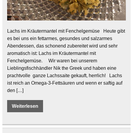
Lachs im Kräutermantel mit Fenchelgemüse Heute gibt
es bei uns ein fettarmes, gesundes und salzarmes
Abendessen, das schonend zubereitet wird und sehr
aromatisch ist: Lachs im Kräutermantel mit
Fenchelgemüse. Wir waren bei unserem
Lieblingsfischhändler Nik the Greek und haben eine
prachtvolle ganze Lachssaite gekauft, herrlich! Lachs
ist reich an Omega-3-Fettsäuren und wenn er saftig auf
den […]
Weiterlesen