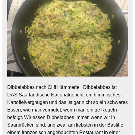
Dibbelabbes nach Cliff Hämmerle Dibbelabbes ist
DAS Saarländische Nationalgericht, ein himmlisches
Kartoffelvergnügen und das ist gar nicht so ein schweres
Essen, wie man vermutet, wenn man einige Regeln
befolgt. Wir essen Dibbelabbes immer, wenn wir in
Saarbrücken sind, und zwar am liebsten in der Bastille,
einem französisch angehauchten Restaurant in einer