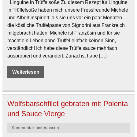
Linguine in Trüffelsoße Zu diesem Rezept für Linguine
in Trüffelsoße haben mich unsere Fressfreunde Michèle
und Albert inspiriert, als sie uns vor ein paar Monaten
die köstliche Trüffelpaste von Signorini aus Frankreich
mitgebracht hatten. Michèle ist Französin und für sie
macht ein Leben ohne Trüffel einfach keinen Sinn,
verständlich! Ich habe diese Trüffelsauce mehrfach
ausprobiert und verändert. Zunächst habe […]
Weiterlesen
Wolfsbarschfilet gebraten mit Polenta
und Sauce Vierge
Kommentar hinterlassen