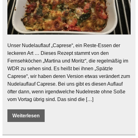
Unser Nudelauflauf „Caprese“, ein Reste-Essen der
leckeren Art … Dieses Rezept stammt von den
Fernsehköchen „Martina und Moritz“, die regelmäßig im
WDR zu sehen sind. Es heißt bei ihnen „Spätzle
Caprese“, wir haben deren Version etwas verändert zum
Nudelauflauf Caprese. Bei uns gibt es diesen Auflauf
öfter dann, wenn irgendwelche Nudelreste ohne Soße
vom Vortag übrig sind. Das sind die […]
Weiterlesen