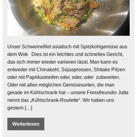
Unser Schweinefilet asiatisch mit Spitzkohlgemüse aus
dem Wok Dies ist ein leichtes und schnelles Gericht,
das sich immer wieder variieren lässt. Man kann es
entweder mit Chinakohl, Sojasprossen, Shitake Pilzen
oder mit Paprikastreifen oder, oder, oder zubereiten.
Oder mit allen möglichen Gemüsesorten, die man
gerade im Kühlschrank hat – unsere Fressfreundin Jutta
nennt das „Kühlschrank-Roulette“. Wir haben uns
gestern […]
Weiterlesen