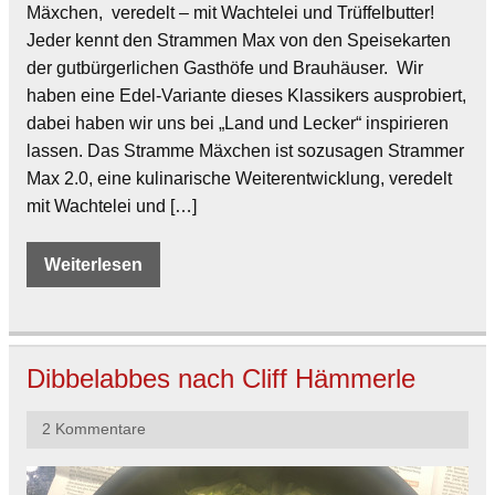
Mäxchen, veredelt – mit Wachtelei und Trüffelbutter!
Jeder kennt den Strammen Max von den Speisekarten
der gutbürgerlichen Gasthöfe und Brauhäuser. Wir
haben eine Edel-Variante dieses Klassikers ausprobiert,
dabei haben wir uns bei „Land und Lecker“ inspirieren
lassen. Das Stramme Mäxchen ist sozusagen Strammer
Max 2.0, eine kulinarische Weiterentwicklung, veredelt
mit Wachtelei und […]
Weiterlesen
Dibbelabbes nach Cliff Hämmerle
2 Kommentare