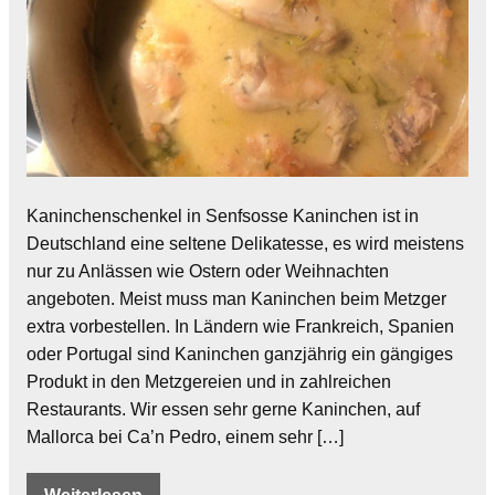
Kaninchenschenkel in Senfsosse Kaninchen ist in
Deutschland eine seltene Delikatesse, es wird meistens
nur zu Anlässen wie Ostern oder Weihnachten
angeboten. Meist muss man Kaninchen beim Metzger
extra vorbestellen. In Ländern wie Frankreich, Spanien
oder Portugal sind Kaninchen ganzjährig ein gängiges
Produkt in den Metzgereien und in zahlreichen
Restaurants. Wir essen sehr gerne Kaninchen, auf
Mallorca bei Ca’n Pedro, einem sehr […]