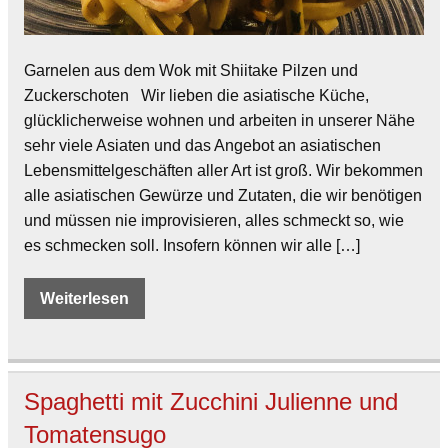
Garnelen aus dem Wok mit Shiitake Pilzen und
Zuckerschoten Wir lieben die asiatische Küche,
glücklicherweise wohnen und arbeiten in unserer Nähe
sehr viele Asiaten und das Angebot an asiatischen
Lebensmittelgeschäften aller Art ist groß. Wir bekommen
alle asiatischen Gewürze und Zutaten, die wir benötigen
und müssen nie improvisieren, alles schmeckt so, wie
es schmecken soll. Insofern können wir alle […]
Weiterlesen
Spaghetti mit Zucchini Julienne und
Tomatensugo