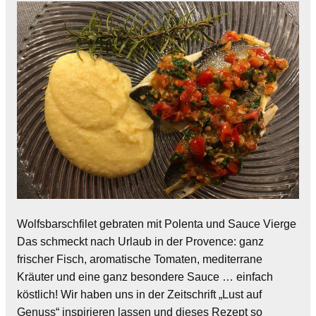
Wolfsbarschfilet gebraten mit Polenta und Sauce Vierge
Das schmeckt nach Urlaub in der Provence: ganz
frischer Fisch, aromatische Tomaten, mediterrane
Kräuter und eine ganz besondere Sauce … einfach
köstlich! Wir haben uns in der Zeitschrift „Lust auf
Genuss“ inspirieren lassen und dieses Rezept so