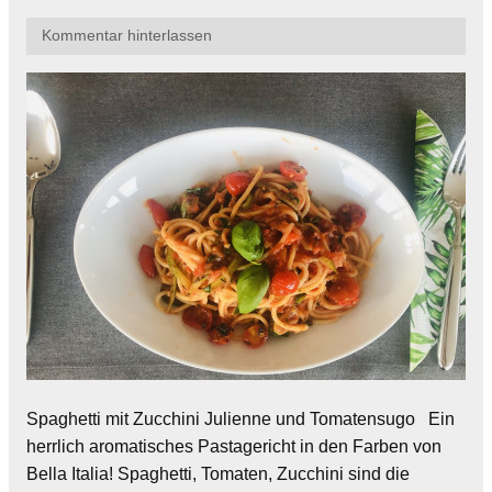
Kommentar hinterlassen
Spaghetti mit Zucchini Julienne und Tomatensugo Ein
herrlich aromatisches Pastagericht in den Farben von
Bella Italia! Spaghetti, Tomaten, Zucchini sind die