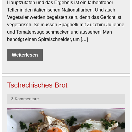
Hauptzutaten und das Ergebnis ist ein farbenfroher
Teller in den italienischen Nationalfarben. Und auch
Vegetarier werden begeistert sein, denn das Gericht ist
vegetarisch. So müssen Spaghetti mit Zucchini-Julienne
und Tomatensugo schmecken und aussehen! Man
benötigt einen Spiralschneider, um […]
Weiterlesen
Tschechisches Brot
3 Kommentare