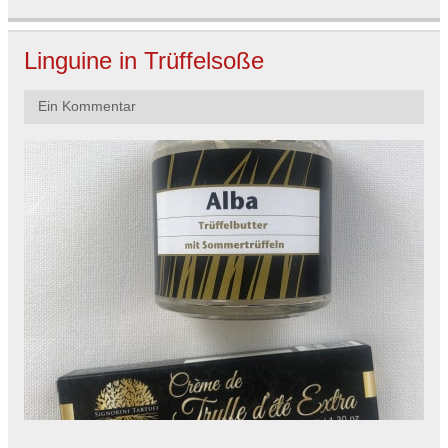
Linguine in Trüffelsoße
Ein Kommentar