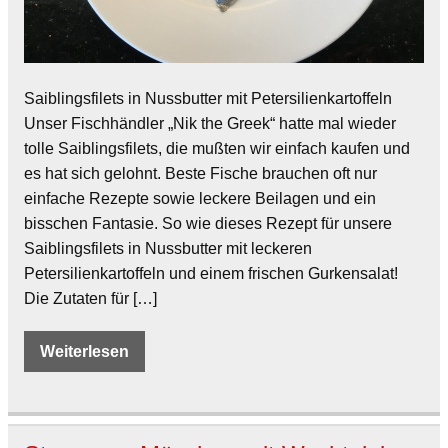
Saiblingsfilets in Nussbutter mit Petersilienkartoffeln
Unser Fischhändler „Nik the Greek“ hatte mal wieder
tolle Saiblingsfilets, die mußten wir einfach kaufen und
es hat sich gelohnt. Beste Fische brauchen oft nur
einfache Rezepte sowie leckere Beilagen und ein
bisschen Fantasie. So wie dieses Rezept für unsere
Saiblingsfilets in Nussbutter mit leckeren
Petersilienkartoffeln und einem frischen Gurkensalat!
Die Zutaten für […]
Weiterlesen