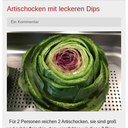
Artischocken mit leckeren Dips
Ein Kommentar
Für 2 Personen reichen 2 Artischocken, sie sind groß